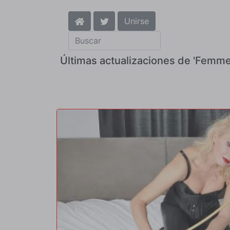
Unirse
Últimas actualizaciones de 'Femme 