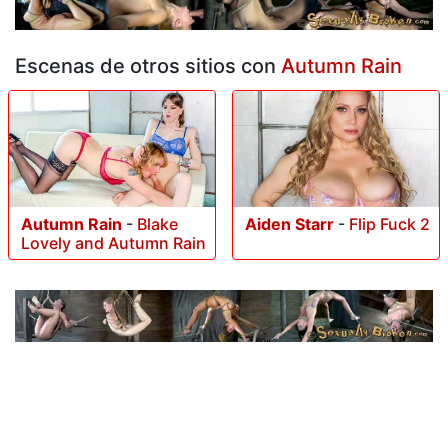
Escenas de otros sitios con
Autumn Rain
Autumn Rain
-
Blake
Aiden Starr
-
Flip Fuck 2
Lovely and Autumn Rain